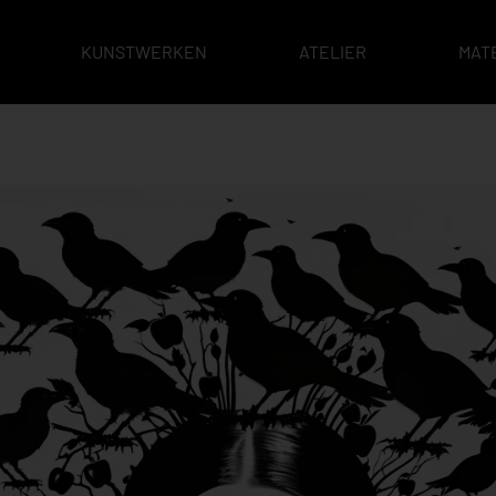
KUNSTWERKEN
ATELIER
MAT